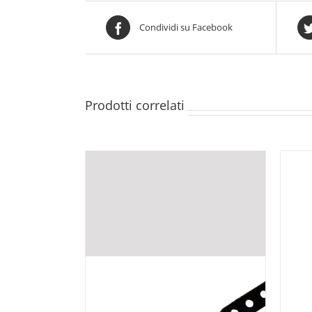
Condividi su Facebook
Prodotti correlati