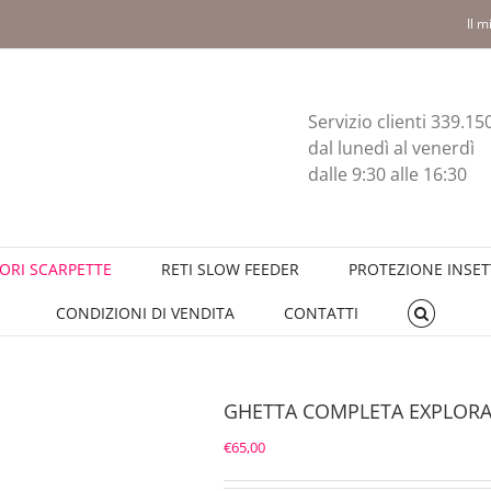
Il m
Servizio clienti 339.1
dal lunedì al venerdì
dalle 9:30 alle 16:30
ORI SCARPETTE
RETI SLOW FEEDER
PROTEZIONE INSET
CONDIZIONI DI VENDITA
CONTATTI
GHETTA COMPLETA EXPLOR
€
65,00