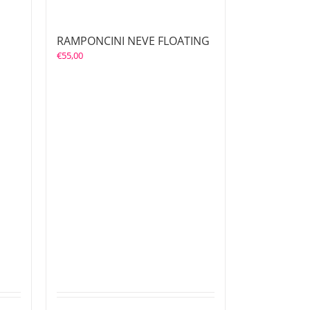
RAMPONCINI NEVE FLOATING
€
55,00