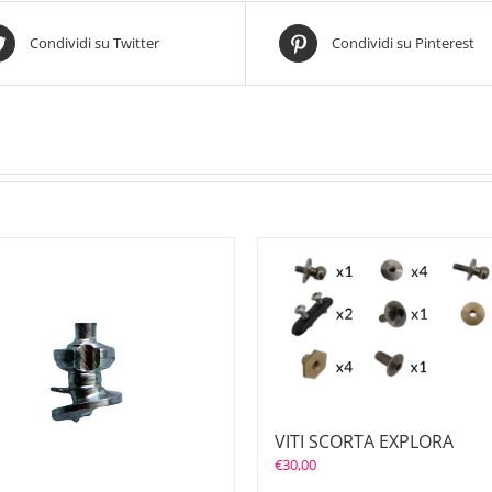
Condividi su Twitter
Condividi su Pinterest
VITI SCORTA EXPLORA
€
30,00