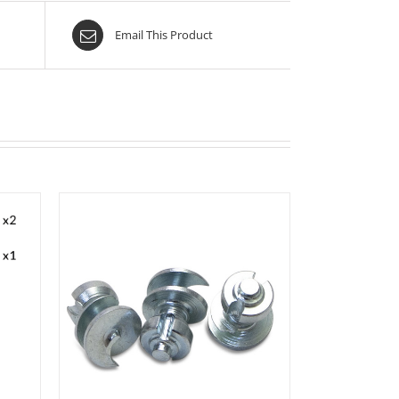
Email This Product