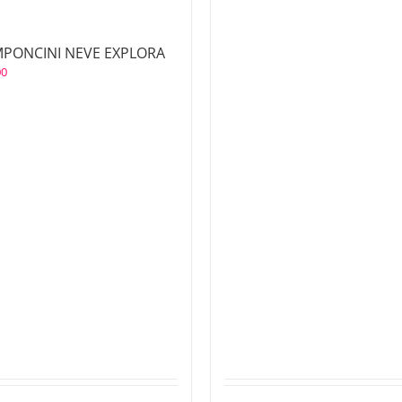
PONCINI NEVE EXPLORA
00