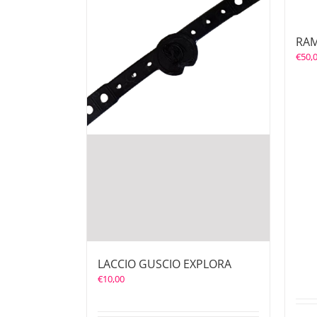
RAM
€
50,
LACCIO GUSCIO EXPLORA
€
10,00