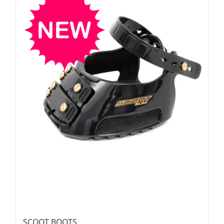
SCOOT BOOTS