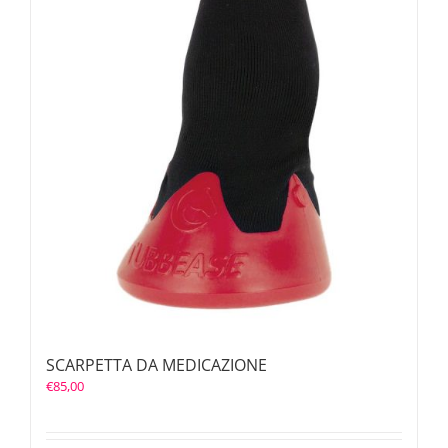
SCARPETTA DA MEDICAZIONE
€
85,00