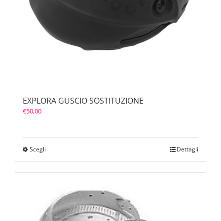
EXPLORA GUSCIO SOSTITUZIONE
€
50,00
Scegli
Dettagli