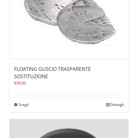
FLOATING GUSCIO TRASPARENTE
SOSTITUZIONE
€
50,00
Scegli
Dettagli