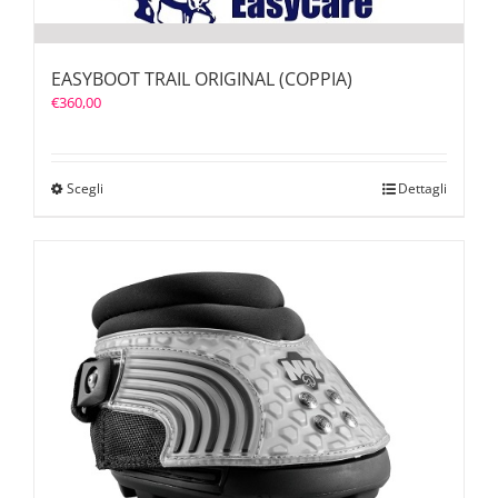
EASYBOOT TRAIL ORIGINAL (COPPIA)
€
360,00
Scegli
Dettagli