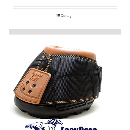
Dettagli