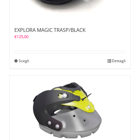
EXPLORA MAGIC TRASP/BLACK
€
125,00
Scegli
Dettagli