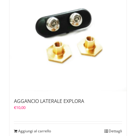
AGGANCIO LATERALE EXPLORA
€
10,00
Aggiungi al carrello
Dettagli