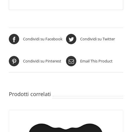
Condividi su Facebook
Condividi su Twitter
Condividi su Pinterest
Email This Product
Prodotti correlati