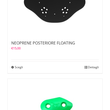
NEOPRENE POSTERIORE FLOATING
€
15,00
Scegli
Dettagli