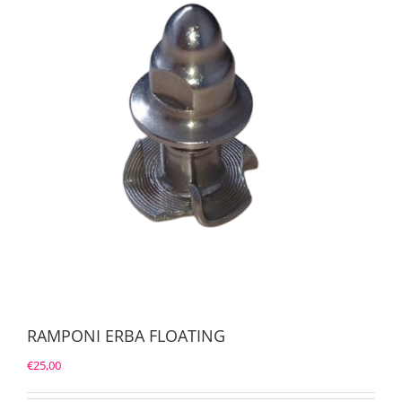
RAMPONI ERBA FLOATING
€
25,00