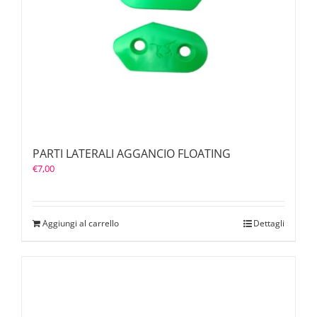
PARTI LATERALI AGGANCIO FLOATING
€
7,00
Aggiungi al carrello
Dettagli