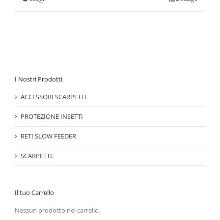
I Nostri Prodotti
ACCESSORI SCARPETTE
PROTEZIONE INSETTI
RETI SLOW FEEDER
SCARPETTE
Il tuo Carrello
Nessun prodotto nel carrello.