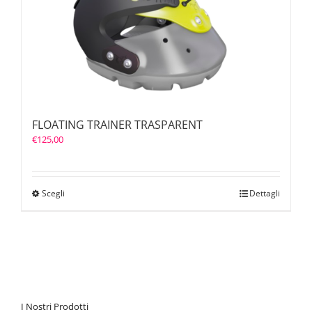
FLOATING TRAINER TRASPARENT
€
125,00
Scegli
Dettagli
I Nostri Prodotti