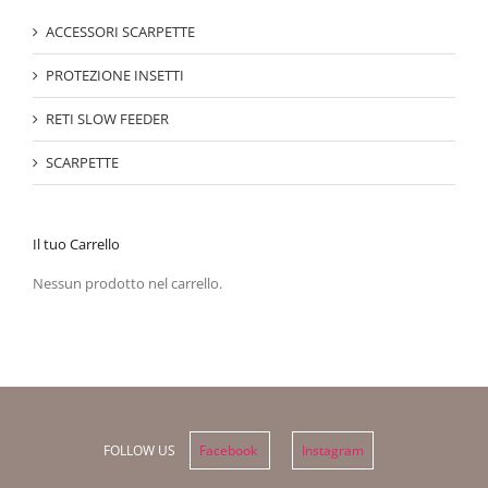
ACCESSORI SCARPETTE
PROTEZIONE INSETTI
RETI SLOW FEEDER
SCARPETTE
Il tuo Carrello
Nessun prodotto nel carrello.
FOLLOW US
Facebook
Instagram