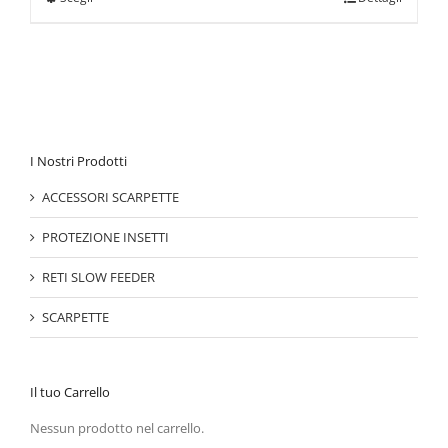
I Nostri Prodotti
ACCESSORI SCARPETTE
PROTEZIONE INSETTI
RETI SLOW FEEDER
SCARPETTE
Il tuo Carrello
Nessun prodotto nel carrello.